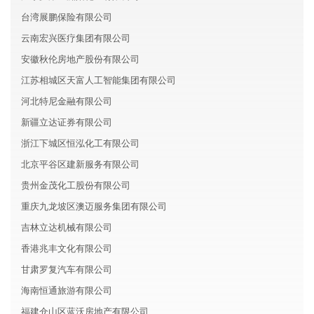
台湾展鹏保险有限公司
云南宏兴医疗集团有限公司
安徽秋伦房地产股份有限公司
江苏相城区天富人工智能集团有限公司
河北特尼金融有限公司
新疆立达证券有限公司
浙江下城区恒泓化工有限公司
北京平谷区建新服务有限公司
贵州金茂化工股份有限公司
重庆九龙坡区澳迈服务集团有限公司
吉林立达机械有限公司
香港兆丰文化有限公司
甘肃罗复汽车有限公司
海南恒通旅游有限公司
福建仓山区蓝沃房地产有限公司