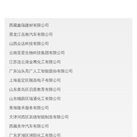
浙江金华亚星汽车有限公司
青海西展新材料有限公司
西藏鑫瑞建材有限公司
黑龙江岳衡汽车有限公司
山西众达科技有限公司
云南亚星生物科技集团有限公司
江苏连云港金鹰化工有限公司
广东汕头亮广人工智能股份有限公司
上海嘉定区顺昌电子有限公司
山东黄岛区启星教育有限公司
山东槐荫区瑞通化工有限公司
青海隆禾服务有限公司
天津河西区辰德智能制造有限公司
西藏美华汽车有限公司
广东罗湖区洲阳化工有限公司