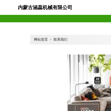
内蒙古涵蕊机械有限公司
网站首页
联系我们
>