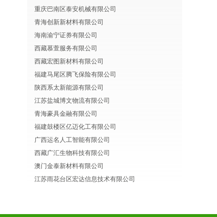
重庆巴南区泰安机械有限公司
青海创新新材料有限公司
海南渝宁证券有限公司
西藏慕萱服务有限公司
西藏宏图新材料有限公司
福建马尾区腾飞保险有限公司
陕西系太新能源有限公司
江苏盐城博文物流有限公司
青海豪具金融有限公司
福建鼓楼区亿迈化工有限公司
广西运名人工智能有限公司
西藏广汇生物科技有限公司
澳门金泰新材料有限公司
江苏雨花台区宏达信息技术有限公司