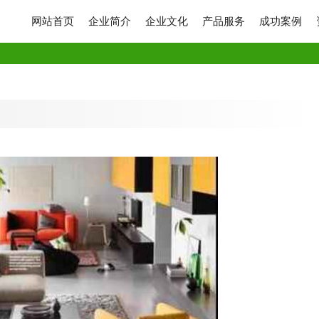
网站首页
企业简介
企业文化
产品服务
成功案例