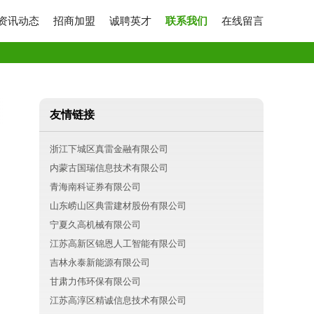
资讯动态
招商加盟
诚聘英才
联系我们
在线留言
友情链接
浙江下城区真雷金融有限公司
内蒙古国瑞信息技术有限公司
青海南科证券有限公司
山东崂山区典雷建材股份有限公司
宁夏久高机械有限公司
江苏高新区锦恩人工智能有限公司
吉林永泰新能源有限公司
甘肃力伟环保有限公司
江苏高淳区精诚信息技术有限公司